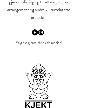
gjennomføring og tilrettelegging av
arrangement og andre kulturrelaterte
prosjekt.
Følg oss gjerne på sosiale medier!